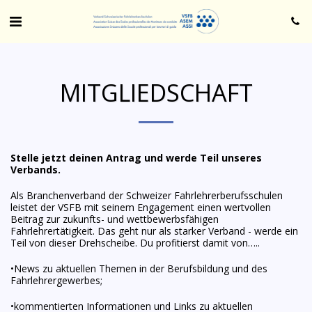
MITGLIEDSCHAFT
Stelle jetzt deinen Antrag und werde Teil unseres
Verbands.
Als Branchenverband der Schweizer Fahrlehrerberufsschulen
leistet der VSFB mit seinem Engagement einen wertvollen
Beitrag zur zukunfts- und wettbewerbsfähigen
Fahrlehrertätigkeit. Das geht nur als starker Verband - werde ein
Teil von dieser Drehscheibe. Du profitierst damit von…..
•News zu aktuellen Themen in der Berufsbildung und des
Fahrlehrergewerbes;
•kommentierten Informationen und Links zu aktuellen